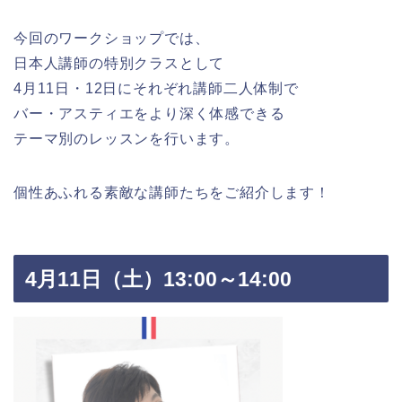
.
今回のワークショップでは、
日本人講師の特別クラスとして
4月11日・12日にそれぞれ講師二人体制で
バー・アスティエをより深く体感できる
テーマ別のレッスンを行います。
個性あふれる素敵な講師たちをご紹介します！
4月11日（土）13:00～14:00