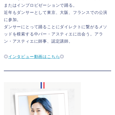
またはインプロビゼーションで踊る。
近年もダンサーとして東京、大阪、フランスでの公演
に参加。
ダンサーにとって踊ることにダイレクトに繋がるメソ
ッドを模索する中バー・アスティエに出会う。アラ
ン・アスティエに師事、認定講師。
◎
インタビュー動画はこちら
◎