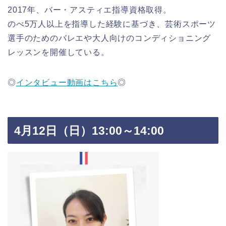
2017年、バー・アスティエ指導資格取得。
のべ5万人以上を指導した経験に基づき、芸術スポーツ
選手のためのバレエや大人向けのコンディショニング
レッスンを開催している。
◎
インタビュー動画はこちら
◎
4月12日（日）13:00～14:00