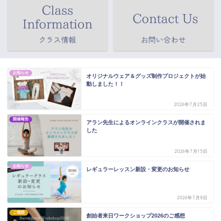
お知らせ
オリジナルウェア＆グッズ制作プロジェクトが始
動しました！！
2026年7月25日
開催報告
アラン先生によるオンラインクラスが開催されま
した
2026年7月15日
お知らせ
レギュラーレッスン新設・変更のお知らせ
2026年7月8日
ご感想
創始者来日ワークショップ2026のご感想